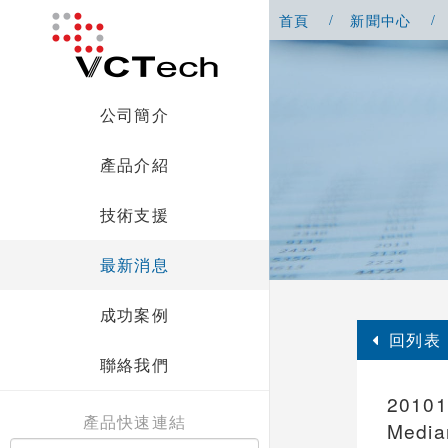
首頁
新聞中心
公司簡介
產品介紹
技術支援
最新消息
成功案例
回列表
聯絡我們
201
產品快速連結
Med