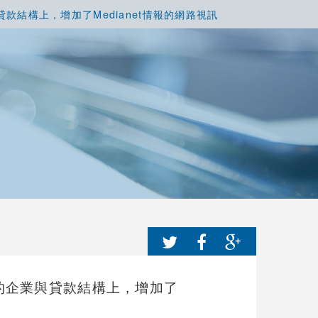
貸款結構上，增加了Medianet情報的網路視訊
模的企業與貸款結構上，增加了