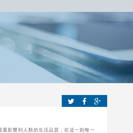
嚴重影響到人類的生活品質，在這一刻每一