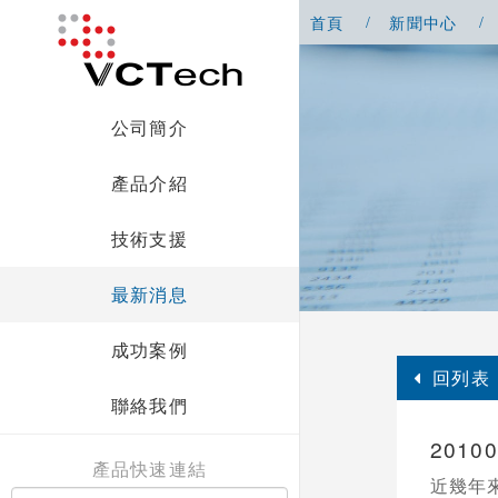
首頁
新聞中心
公司簡介
產品介紹
技術支援
最新消息
成功案例
回列表
聯絡我們
201
產品快速連結
近幾年