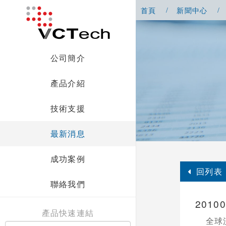
首頁
新聞中心
公司簡介
產品介紹
技術支援
最新消息
成功案例
回列表
聯絡我們
2010
產品快速連結
全球流行