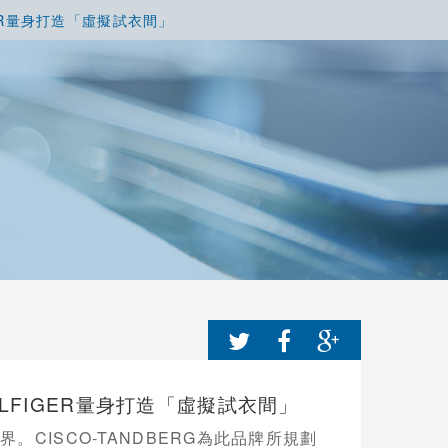
FIGER量身打造「虛擬試衣間」
 HILFIGER量身打造「虛擬試衣間」
。CISCO-TANDBERG為此品牌所規劃