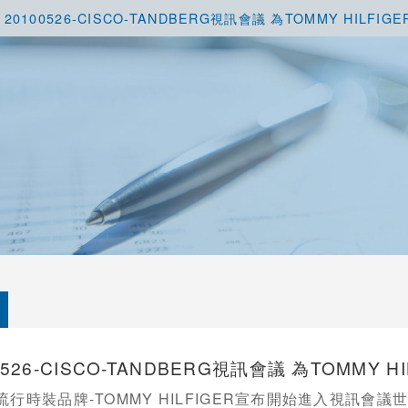
20100526-CISCO-TANDBERG視訊會議 為TOMMY HIL
0526-CISCO-TANDBERG視訊會議 為TOMMY
時裝品牌-TOMMY HILFIGER宣布開始進入視訊會議世界