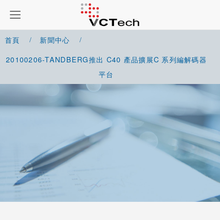
首頁
新聞中心
20100206-TANDBERG推出 C40 產品擴展C 系列編解碼器
平台