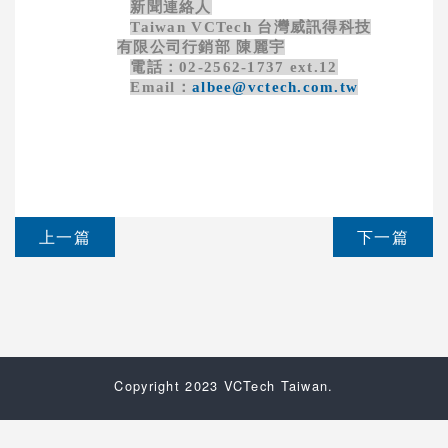
新聞連絡人
Taiwan VCTech
台灣威訊得科技
有限公司行銷部 陳麗宇
電話：
02-2562-1737 ext.12
Email
：
albee@vctech.com.tw
上一篇
下一篇
Copyright 2023 VCTech Taiwan.