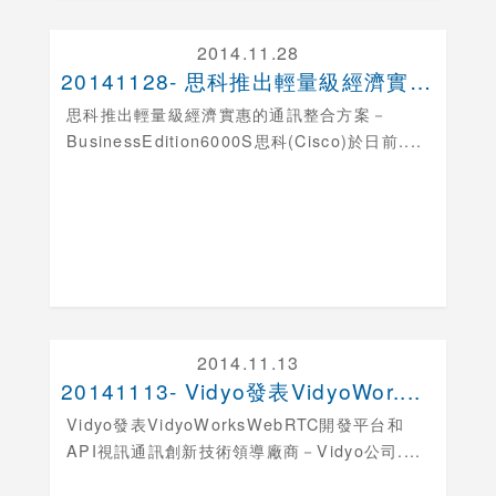
2014.11.28
20141128- 思科推出輕量級經濟實惠的通訊整....
思科推出輕量級經濟實惠的通訊整合方案－
BusinessEdition6000S
思科(Cisco)於日前....
2014.11.13
20141113- Vidyo發表VidyoWor....
Vidyo發表VidyoWorksWebRTC開發平台和
API
視訊通訊創新技術領導廠商－Vidyo公司....