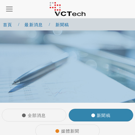
首頁
最新消息
新聞稿
全部消息
新聞稿
媒體新聞