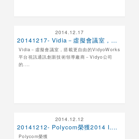
2014.12.17
20141217- Vidia－虛擬會議室，搭載更....
Vidia－虛擬會議室，搭載更自由的VidyoWorks
平台
視訊通訊創新技術領導廠商－Vidyo公司
的....
2014.12.12
20141212- Polycom榮獲2014 I....
Polycom榮獲