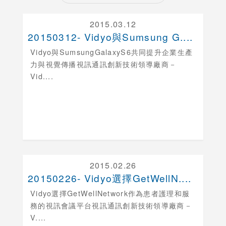
2015.03.12
20150312- Vidyo與Sumsung G....
Vidyo與SumsungGalaxyS6共同提升企業生產
力與視覺傳播
視訊通訊創新技術領導廠商－
Vid....
2015.02.26
20150226- Vidyo選擇GetWellN....
Vidyo選擇GetWellNetwork作為患者護理和服
務的視訊會議平台
視訊通訊創新技術領導廠商－
V....