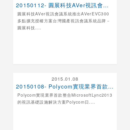
20150112- 圓展科技AVer視訊會議系統推....
圓展科技AVer視訊會議系統推出AVerEVC300
多點擴充授權方案
台灣國產視訊會議系統品牌－
圓展科技....
2015.01.08
20150108- Polycom實現業界首款整合....
Polycom實現業界首款整合MicrosoftLync2013
的視訊基礎設施解決方案
Polycom日....