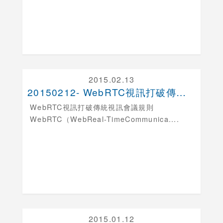
2015.02.13
20150212- WebRTC視訊打破傳統視訊會....
WebRTC視訊打破傳統視訊會議規則
WebRTC（WebReal-TimeCommunica....
2015.01.12