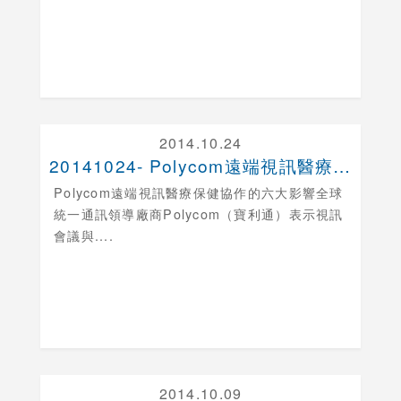
2014.10.24
20141024- Polycom遠端視訊醫療保健....
Polycom遠端視訊醫療保健協作的六大影響
全球
統一通訊領導廠商Polycom（寶利通）表示視訊
會議與....
2014.10.09