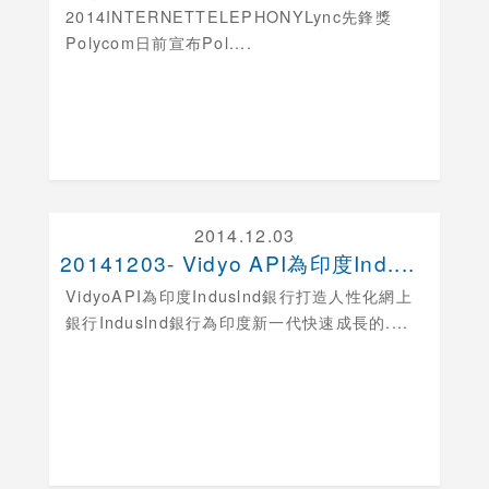
2014INTERNETTELEPHONYLync先鋒獎
Polycom日前宣布Pol....
2014.12.03
20141203- Vidyo API為印度Ind....
VidyoAPI為印度Induslnd銀行打造人性化網上
銀行
Induslnd銀行為印度新一代快速成長的....