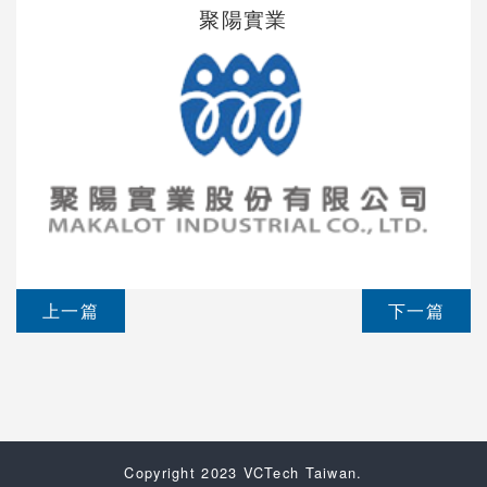
聚陽實業
上一篇
下一篇
Copyright 2023 VCTech Taiwan.