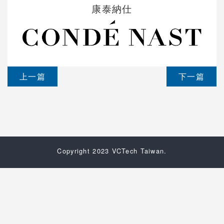
康泰納仕
上一篇
下一篇
Copyright 2023 VCTech Taiwan.