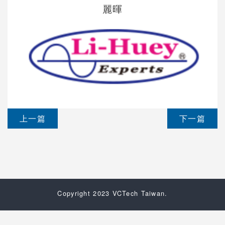
麗暉
上一篇
下一篇
Copyright 2023 VCTech Taiwan.