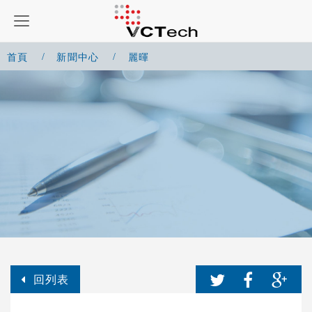
首頁
新聞中心
麗暉
回列表