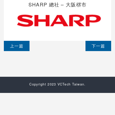
SHARP 總社 – 大阪楐市
上一篇
下一篇
Copyright 2023 VCTech Taiwan.