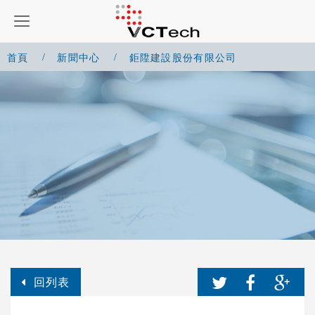
首頁
新聞中心
鉅陞建設股份有限公司
回列表