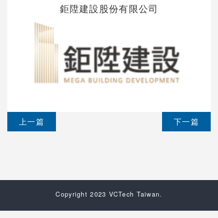
鉅陞建設股份有限公司
上一篇
下一篇
Copyright 2023 VCTech Taiwan.