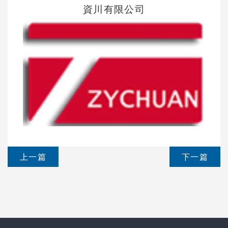
資川有限公司
上一篇
下一篇