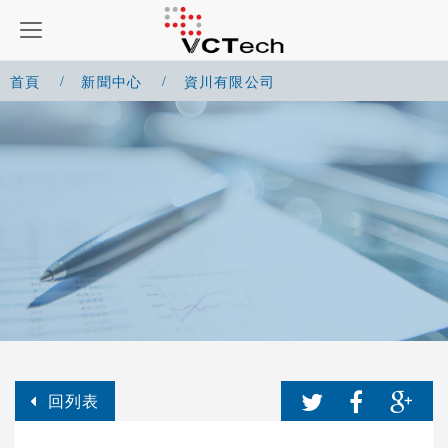
首頁
新聞中心
資川有限公司
回列表