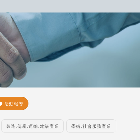
活動報導
製造.傳產.運輸.建築產業
學術.社會服務產業