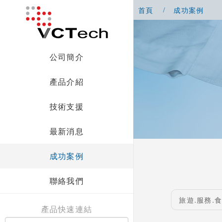
首頁
成功案例
公司簡介
產品介紹
技術支援
最新消息
成功案例
聯絡我們
旅遊.服務.
產品快速連結